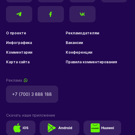
О проекте
Рекламодателям
Инфографика
Вакансии
Комментарии
Конференции
Карта сайта
Правила комментирования
Реклама
+7 (700) 3 888 188
Скачать наше приложение