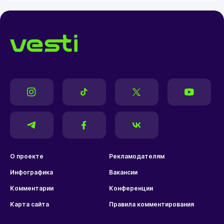
О проекте
Рекламодателям
Инфографика
Вакансии
Комментарии
Конференции
Карта сайта
Правила комментирования