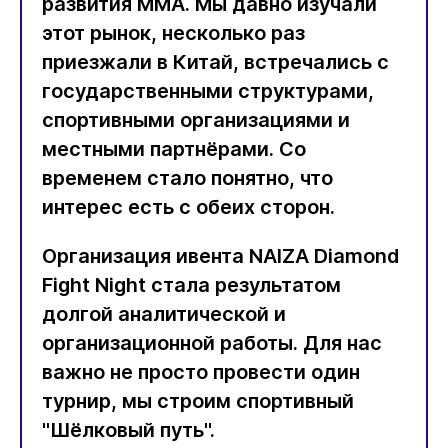
развития ММА. Мы давно изучали
этот рынок, несколько раз
приезжали в Китай, встречались с
государственными структурами,
спортивными организациями и
местными партнёрами. Со
временем стало понятно, что
интерес есть с обеих сторон.
Организация ивента NAIZA Diamond
Fight Night стала результатом
долгой аналитической и
организационной работы. Для нас
важно не просто провести один
турнир, мы строим спортивный
"Шёлковый путь".