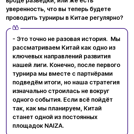
вроде разведки, или же есть
уверенность, что вы теперь будете
проводить турниры в Китае регулярно?
- Это точно не разовая история. Мы
рассматриваем Китай как одно из
ключевых направлений развития
нашей лиги. Конечно, после первого
турнира мы вместе с партнёрами
подведём итоги, но наша стратегия
изначально строилась не вокруг
одного события. Если всё пойдёт
так, как мы планируем, Китай
станет одной из постоянных
площадок NAIZA.