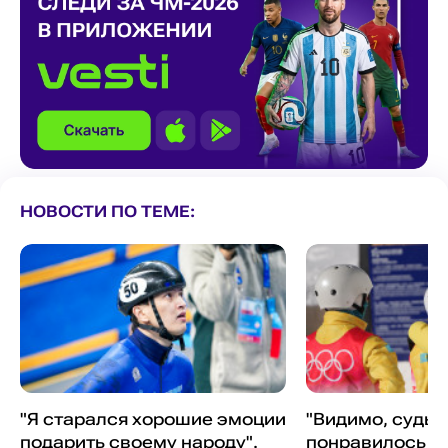
НОВОСТИ ПО ТЕМЕ:
"Я старался хорошие эмоции
"Видимо, судья
подарить своему народу".
понравилось и 