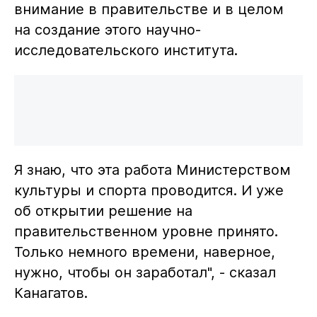
внимание в правительстве и в целом
на создание этого научно-
исследовательского института.
Я знаю, что эта работа Министерством
культуры и спорта проводится. И уже
об открытии решение на
правительственном уровне принято.
Только немного времени, наверное,
нужно, чтобы он заработал", - сказал
Канагатов.