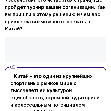
пройдёт турнир вашей организации. Как
вы пришли к этому решению и чем вас
привлекла возможность поехать в
Китай?
- Китай - это один из крупнейших
спортивных рынков мира с
тысячелетней культурой
единоборств, огромной аудиторией
и колоссальным потенциалом