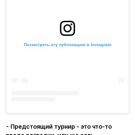
Посмотреть эту публикацию в Instagram
- Предстоящий турнир - это что-то