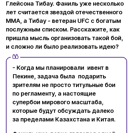
Глейсона Тибау. Фаниль уже несколько
лет считается звездой отечественного
ММА, а Тибау - ветеран UFC с богатым
послужным списком. Расскажите, как
пришла мысль организовать такой бой,
и сложно ли было реализовать идею?
- Когда мы планировали ивент в
Пекине, задача была подарить
зрителям не просто титульные бои
по регламенту, а настоящие
супербои мирового масштаба,
которые будут обсуждать далеко
за пределами Казахстана и Китая.