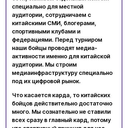
специально для местной
аудитории, сотрудничаем с
китайскими СМИ, блогерами,
спортивными клубами и
федерациями. Перед турниром
наши бойцы проводят медиа-
активности именно для китайской
аудитории. Мы строим
медиаинфраструктуру специально
под их цифровой рынок.
Что касается карда, то китайских
бойцов действительно достаточно
много. Мы сознательно не ставили
всех сразу в главный кард, потому