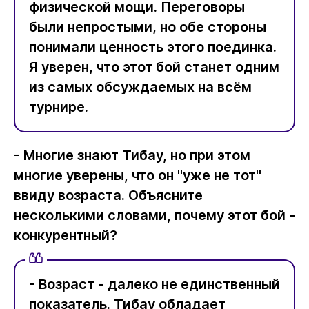
физической мощи. Переговоры
были непростыми, но обе стороны
понимали ценность этого поединка.
Я уверен, что этот бой станет одним
из самых обсуждаемых на всём
турнире.
- Многие знают Тибау, но при этом
многие уверены, что он "уже не тот"
ввиду возраста. Объясните
несколькими словами, почему этот бой -
конкурентный?
- Возраст - далеко не единственный
показатель. Тибау обладает