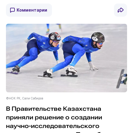
Комментарии
©НОК РК, Сали Сабиров
В Правительстве Казахстана
приняли решение о создании
научно-исследовательского