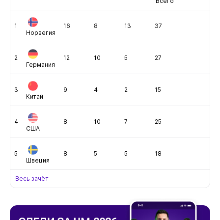
Всего
1
16
8
13
37
Норвегия
2
12
10
5
27
Германия
3
9
4
2
15
Китай
4
8
10
7
25
США
5
8
5
5
18
Швеция
Весь зачёт