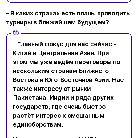
- В каких странах есть планы проводить
турниры в ближайшем будущем?
- Главный фокус для нас сейчас -
Китай и Центральная Азия. При
этом мы уже ведём переговоры по
нескольким странам Ближнего
Востока и Юго-Восточной Азии. Нас
также интересуют рынки
Пакистана, Индии и ряда других
государств, где очень быстро
растёт интерес к смешанным
единоборствам.