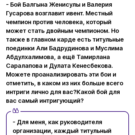
- Бой Балгына Женисулы и Валерия
Гусарова возглавит ивент. Местный
чемпион против человека, который
может стать двойным чемпионом. Но
также в главном карде есть титульные
поединки Али Бадрудинова и Муслима
Абдулхалимова, а ещё Тамирлана
Саралапова и Дулата Кенесбекова.
Можете проанализировать эти бои и
отметить, в каком из них больше всего
интриги лично для вас?Какой бой для
вас самый интригующий?
- Для меня, как руководителя
организации, каждый титульный