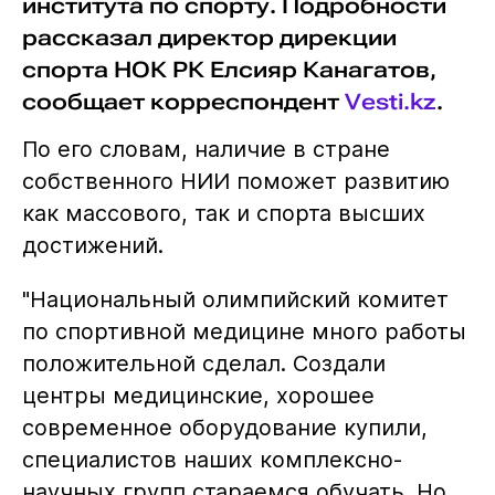
института по спорту. Подробности
рассказал директор дирекции
спорта НОК РК Елсияр Канагатов,
сообщает корреспондент
Vesti.kz
.
По его словам, наличие в стране
собственного НИИ поможет развитию
как массового, так и спорта высших
достижений.
"Национальный олимпийский комитет
по спортивной медицине много работы
положительной сделал. Создали
центры медицинские, хорошее
современное оборудование купили,
специалистов наших комплексно-
научных групп стараемся обучать. Но