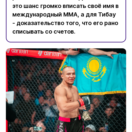
это шанс громко вписать своё имя в
международный ММА, а для Тибау
- доказательство того, что его рано
списывать со счетов.