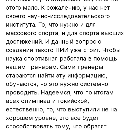
этого мало. К сожалению, у нас нет
своего научно-исследовательского
института. То, что нужно и для
массового спорта, и для спорта высших
достижений. И данный вопрос о
создании такого НИИ уже стоит. Чтобы
наука спортивная работала в помощь
нашим тренерам. Сами тренеры
стараются найти эту информацию,
обучаются, но это нужно системно
проводить. Надеемся, что по итогам
всех олимпиад и токийской,
естественно, то, что выступили не на
хорошем уровне, это все будет
способствовать тому, что обратят