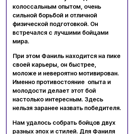
колоссальным опытом, очень
сильной борьбой и отличной
физической подготовкой. Он
встречался с лучшими бойцами
мира.
При этом Фаниль находится на пике
своей карьеры, он быстрее,
моложе и невероятно мотивирован.
Именно противостояние опыта и
молодости делает этот бой
настолько интересным. Здесь
нельзя заранее назвать победителя.
Нам удалось собрать бойцов двух
разных эпох и стилей. Для Фаниля