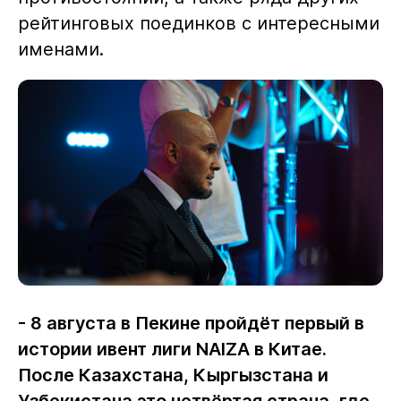
рейтинговых поединков с интересными
именами.
- 8 августа в Пекине пройдёт первый в
истории ивент лиги NAIZA в Китае.
После Казахстана, Кыргызстана и
Узбекистана это четвёртая страна, где