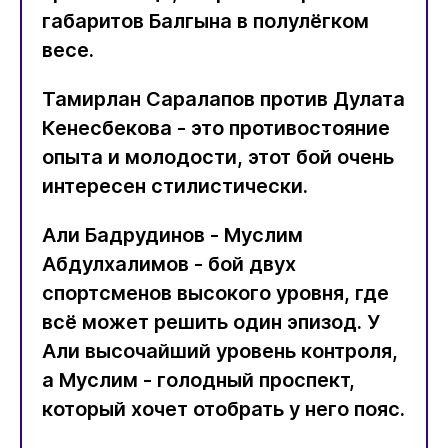
габаритов Балгына в полулёгком
весе.
Тамирлан Саралапов против Дулата
Кенесбекова - это противостояние
опыта и молодости, этот бой очень
интересен стилистически.
Али Бадрудинов - Муслим
Абдулхалимов - бой двух
спортсменов высокого уровня, где
всё может решить один эпизод. У
Али высочайший уровень контроля,
а Муслим - голодный проспект,
который хочет отобрать у него пояс.