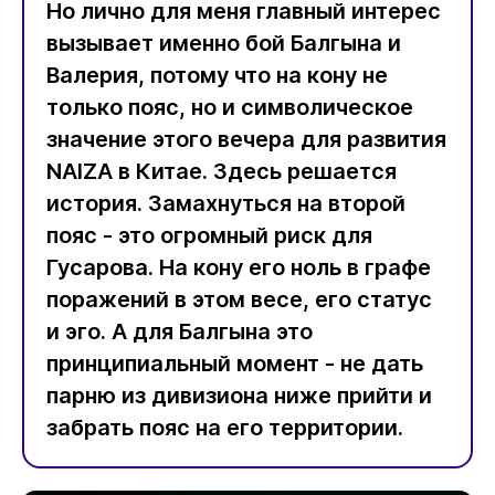
Но лично для меня главный интерес
вызывает именно бой Балгына и
Валерия, потому что на кону не
только пояс, но и символическое
значение этого вечера для развития
NAIZA в Китае. Здесь решается
история. Замахнуться на второй
пояс - это огромный риск для
Гусарова. На кону его ноль в графе
поражений в этом весе, его статус
и эго. А для Балгына это
принципиальный момент - не дать
парню из дивизиона ниже прийти и
забрать пояс на его территории.