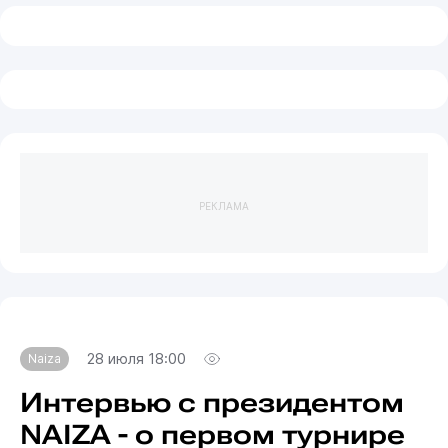
РЕКЛАМА
28 июля 18:00
Naiza
Интервью с президентом
NAIZA - о первом турнире