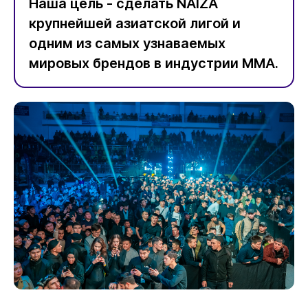
Наша цель - сделать NAIZA
крупнейшей азиатской лигой и
одним из самых узнаваемых
мировых брендов в индустрии ММА.