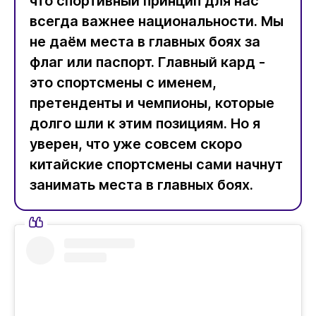
что спортивный принцип для нас
всегда важнее национальности. Мы
не даём места в главных боях за
флаг или паспорт. Главный кард -
это спортсмены с именем,
претенденты и чемпионы, которые
долго шли к этим позициям. Но я
уверен, что уже совсем скоро
китайские спортсмены сами начнут
занимать места в главных боях.