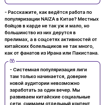
- Расскажите, как ведётся работа по
популяризации NAIZA в Китае? Местных
бойцов в карде не так уж и мало, но
большинство из них дерутся в
прелимах, а в соцсетях активностей от
китайских болельщиков не так много,
как от фанатов из Ирана или Пакистана.
- Cистемная популяризация лиги
там только начинается, доверие
новой аудитории невозможно
заработать за один вечер. Мы
развиваем китайские социальные
сети, снимаем отдельный контент