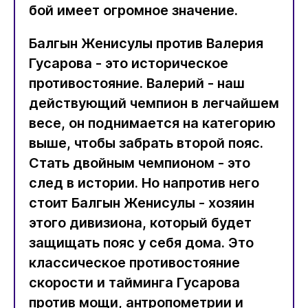
бой имеет огромное значение.
Балгын Женисулы против Валерия
Гусарова - это историческое
противостояние. Валерий - наш
действующий чемпион в легчайшем
весе, он поднимается на категорию
выше, чтобы забрать второй пояс.
Стать двойным чемпионом - это
след в истории. Но напротив него
стоит Балгын Женисулы - хозяин
этого дивизиона, который будет
защищать пояс у себя дома. Это
классическое противостояние
скорости и тайминга Гусарова
против мощи, антропометрии и