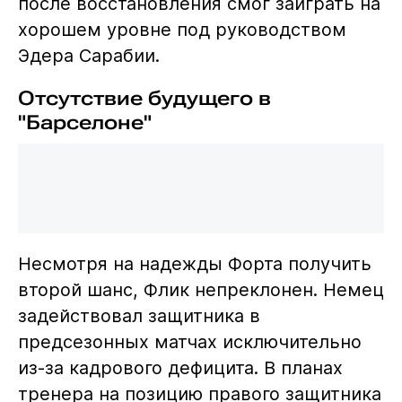
после восстановления смог заиграть на
хорошем уровне под руководством
Эдера Сарабии.
Отсутствие будущего в
"Барселоне"
Несмотря на надежды Форта получить
второй шанс, Флик непреклонен. Немец
задействовал защитника в
предсезонных матчах исключительно
из-за кадрового дефицита. В планах
тренера на позицию правого защитника