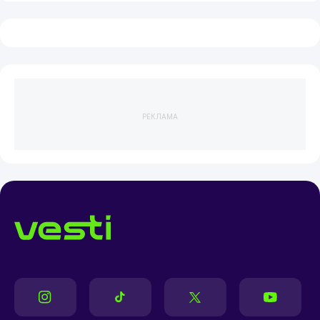
РЕКЛАМА