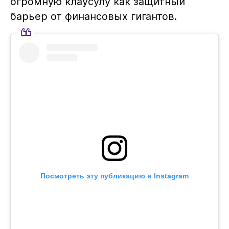
огромную клаусулу как защитный
барьер от финансовых гигантов.
Посмотреть эту публикацию в Instagram