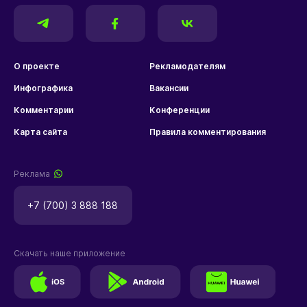
О проекте
Рекламодателям
Инфографика
Вакансии
Комментарии
Конференции
Карта сайта
Правила комментирования
Реклама
+7 (700) 3 888 188
Скачать наше приложение