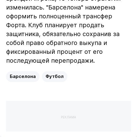
изменилась. "Барселона" намерена
оформить полноценный трансфер
Форта. Клуб планирует продать
защитника, обязательно сохранив за
собой право обратного выкупа и
фиксированный процент от его
последующей перепродажи.
Барселона
Футбол
РЕКЛАМА