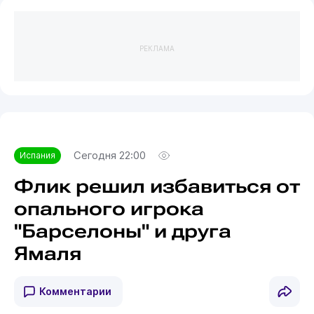
РЕКЛАМА
Сегодня 22:00
Испания
Флик решил избавиться от
опального игрока
"Барселоны" и друга
Ямаля
Комментарии