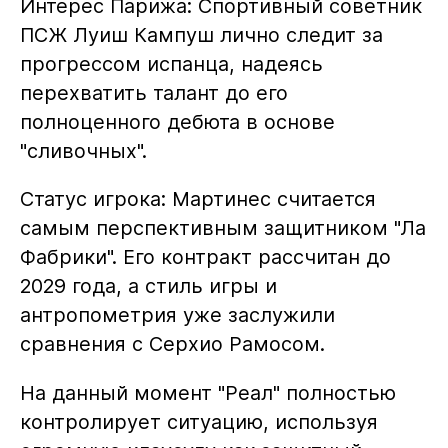
Интерес Парижа: Спортивный советник
ПСЖ Луиш Кампуш лично следит за
прогрессом испанца, надеясь
перехватить талант до его
полноценного дебюта в основе
"сливочных".
Статус игрока: Мартинес считается
самым перспективным защитником "Ла
Фабрики". Его контракт рассчитан до
2029 года, а стиль игры и
антропометрия уже заслужили
сравнения с Серхио Рамосом.
На данный момент "Реал" полностью
контролирует ситуацию, используя