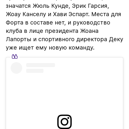
значатся Жюль Кунде, Эрик Гарсия,
Жоау Канселу и Хави Эспарт. Места для
Форта в составе нет, и руководство
клуба в лице президента Жоана
Лапорты и спортивного директора Деку
уже ищет ему новую команду.