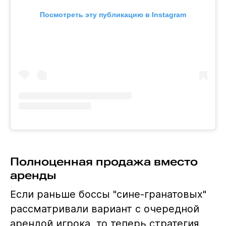
Посмотреть эту публикацию в Instagram
Полноценная продажа вместо
аренды
Если раньше боссы "сине-гранатовых"
рассматривали вариант с очередной
арендой игрока, то теперь стратегия