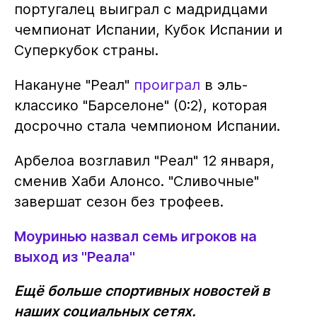
португалец выиграл с мадридцами
чемпионат Испании, Кубок Испании и
Суперкубок страны.
Накануне "Реал"
проиграл
в эль-
классико "Барселоне" (0:2), которая
досрочно стала чемпионом Испании.
Арбелоа возглавил "Реал" 12 января,
сменив Хаби Алонсо. "Сливочные"
завершат сезон без трофеев.
Моуринью назвал семь игроков на
выход из "Реала"
Ещё больше спортивных новостей в
наших социальных сетях.