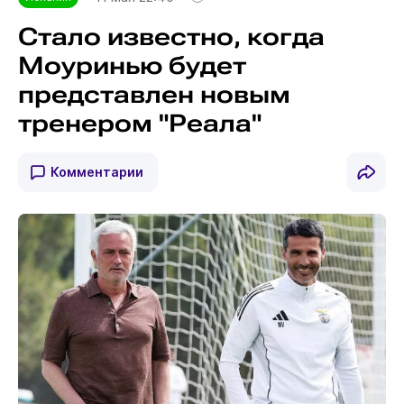
Стало известно, когда
Моуринью будет
представлен новым
тренером "Реала"
Комментарии