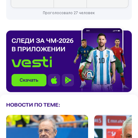
Проголосовало 27 человек
НОВОСТИ ПО ТЕМЕ: