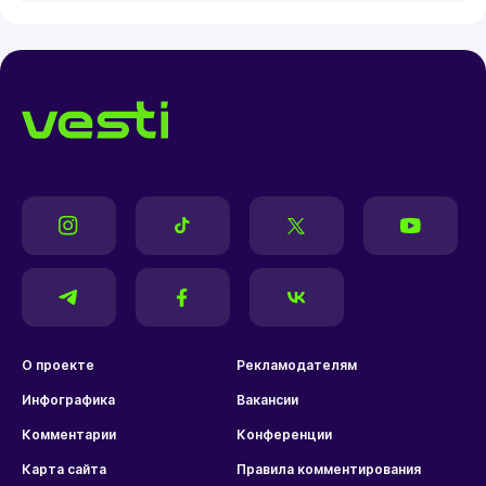
О проекте
Рекламодателям
Инфографика
Вакансии
Комментарии
Конференции
Карта сайта
Правила комментирования