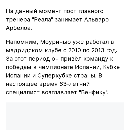
На данный момент пост главного
тренера "Реала" занимает Альваро
Арбелоа.
Напомним, Моуринью уже работал в
мадридском клубе с 2010 по 2013 год.
За этот период он привёл команду к
победам в чемпионате Испании, Кубке
Испании и Суперкубке страны. В
настоящее время 63-летний
специалист возглавляет "Бенфику".