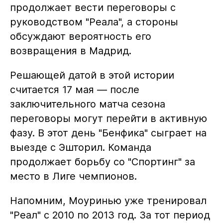
продолжает вести переговоры с
руководством "Реала", а стороны
обсуждают вероятность его
возвращения в Мадрид.
Решающей датой в этой истории
считается 17 мая — после
заключительного матча сезона
переговоры могут перейти в активную
фазу. В этот день "Бенфика" сыграет на
выезде с Эшторил. Команда
продолжает борьбу со "Спортинг" за
место в Лиге чемпионов.
Напомним, Моуринью уже тренировал
"Реал" с 2010 по 2013 год. За тот период