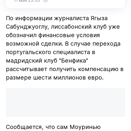
11 мая 23:55
По информации журналиста Ягыза
Сабунджуоглу, лиссабонский клуб уже
обозначил финансовые условия
возможной сделки. В случае перехода
португальского специалиста в
мадридский клуб "Бенфика"
рассчитывает получить компенсацию в
размере шести миллионов евро.
Сообщается, что сам Моуринью