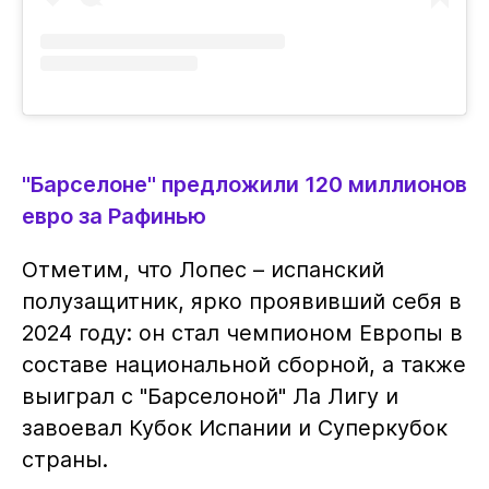
"Барселоне" предложили 120 миллионов
евро за Рафинью
Отметим, что Лопес – испанский
полузащитник, ярко проявивший себя в
2024 году: он стал чемпионом Европы в
составе национальной сборной, а также
выиграл с "Барселоной" Ла Лигу и
завоевал Кубок Испании и Суперкубок
страны.