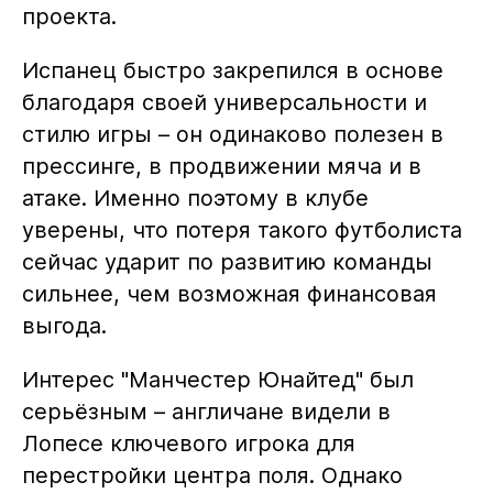
проекта.
Испанец быстро закрепился в основе
благодаря своей универсальности и
стилю игры – он одинаково полезен в
прессинге, в продвижении мяча и в
атаке. Именно поэтому в клубе
уверены, что потеря такого футболиста
сейчас ударит по развитию команды
сильнее, чем возможная финансовая
выгода.
Интерес "Манчестер Юнайтед" был
серьёзным – англичане видели в
Лопесе ключевого игрока для
перестройки центра поля. Однако