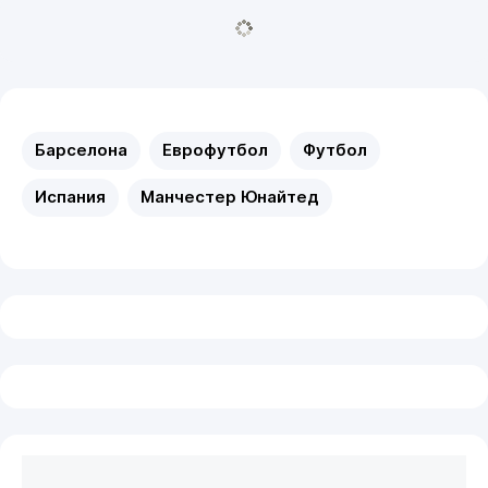
Барселона
Еврофутбол
Футбол
Испания
Манчестер Юнайтед