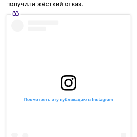
получили жёсткий отказ.
Посмотреть эту публикацию в Instagram