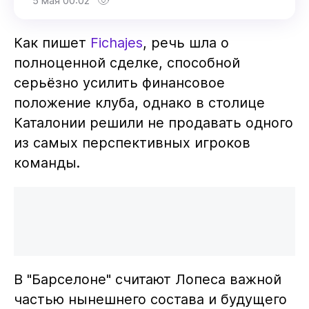
5 мая 00:02
Как пишет
Fichajes
, речь шла о
полноценной сделке, способной
серьёзно усилить финансовое
положение клуба, однако в столице
Каталонии решили не продавать одного
из самых перспективных игроков
команды.
В "Барселоне" считают Лопеса важной
частью нынешнего состава и будущего