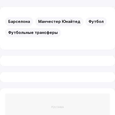
Барселона
Манчестер Юнайтед
Футбол
Футбольные трансферы
РЕКЛАМА