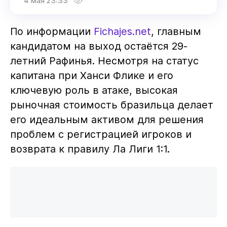
4 мая 23:33
По информации
Fichajes.net
, главным
кандидатом на выход остаётся 29-
летний Рафинья. Несмотря на статус
капитана при Ханси Флике и его
ключевую роль в атаке, высокая
рыночная стоимость бразильца делает
его идеальным активом для решения
проблем с регистрацией игроков и
возврата к правилу Ла Лиги 1:1.