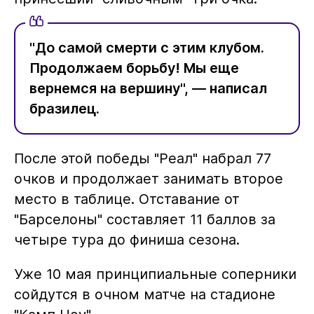
"До самой смерти с этим клубом.
Продолжаем борьбу! Мы еще
вернемся на вершину", — написал
бразилец.
После этой победы "Реал" набрал 77
очков и продолжает занимать второе
место в таблице. Отставание от
"Барселоны" составляет 11 баллов за
четыре тура до финиша сезона.
Уже 10 мая принципиальные соперники
сойдутся в очном матче на стадионе