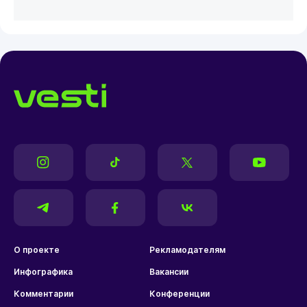
О проекте
Рекламодателям
Инфографика
Вакансии
Комментарии
Конференции