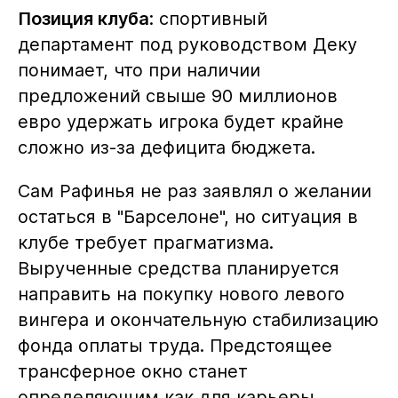
Позиция клуба
: спортивный
департамент под руководством Деку
понимает, что при наличии
предложений свыше 90 миллионов
евро удержать игрока будет крайне
сложно из-за дефицита бюджета.
Сам Рафинья не раз заявлял о желании
остаться в "Барселоне", но ситуация в
клубе требует прагматизма.
Вырученные средства планируется
направить на покупку нового левого
вингера и окончательную стабилизацию
фонда оплаты труда. Предстоящее
трансферное окно станет
определяющим как для карьеры