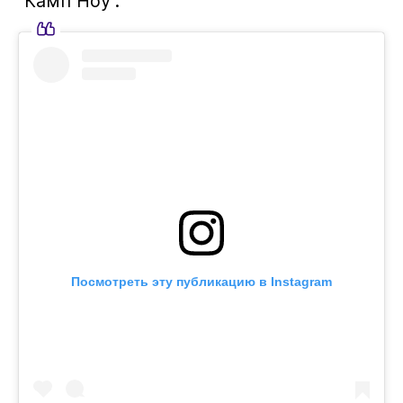
"Камп Ноу".
Посмотреть эту публикацию в Instagram