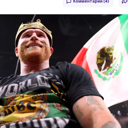
Комментарии
(4)