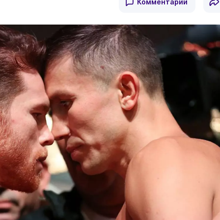
Комментарии