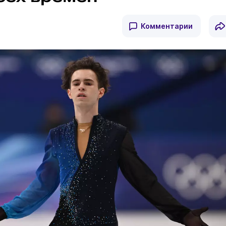
Комментарии