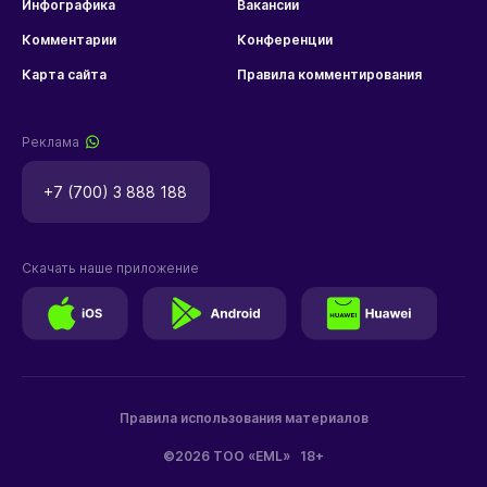
Инфографика
Вакансии
Комментарии
Конференции
Карта сайта
Правила комментирования
Реклама
+7 (700) 3 888 188
Скачать наше приложение
Правила использования материалов
©2026 ТОО «EML»
18+