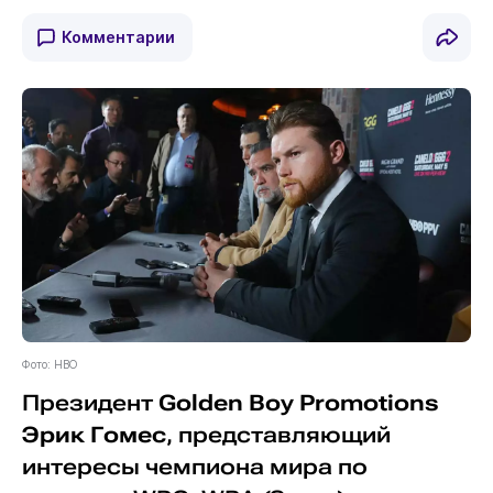
Комментарии
Фото: HBO
Президент
Golden Boy Promotions
Эрик Гомес
, представляющий
интересы чемпиона мира по