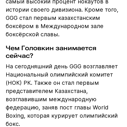
самый высокий процент нокаутов в
истории своего дивизиона. Кроме того,
GGG стал первым казахстанским
боксёром в Международном зале
боксёрской славы.
Чем Головкин занимается
сейчас?
На сегодняшний день GGG возглавляет
Национальный олимпийский комитет
(НОК) РК. Также он стал первым
представителем Казахстана,
возглавившим международную
федерацию, заняв пост главы World
Boxing, которая курирует олимпийский
бокс.