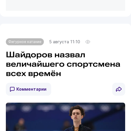
5 августа 11:10
Фигурное катание
Шайдоров назвал
величайшего спортсмена
всех времён
Комментарии