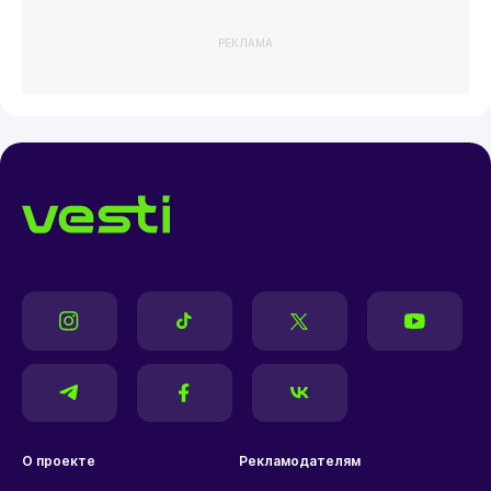
РЕКЛАМА
О проекте
Рекламодателям