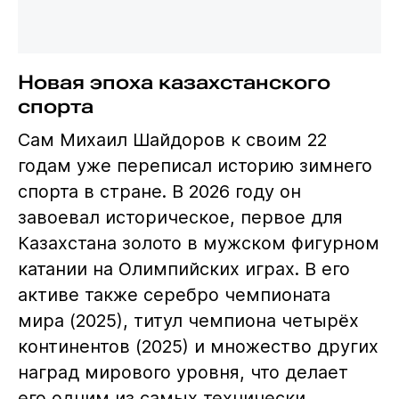
Новая эпоха казахстанского
спорта
Сам Михаил Шайдоров к своим 22
годам уже переписал историю зимнего
спорта в стране. В 2026 году он
завоевал историческое, первое для
Казахстана золото в мужском фигурном
катании на Олимпийских играх. В его
активе также серебро чемпионата
мира (2025), титул чемпиона четырёх
континентов (2025) и множество других
наград мирового уровня, что делает
его одним из самых технически