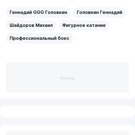
Геннадий GGG Головкин
Головкин Геннадий
Шайдоров Михаил
Фигурное катание
Профессиональный бокс
РЕКЛАМА