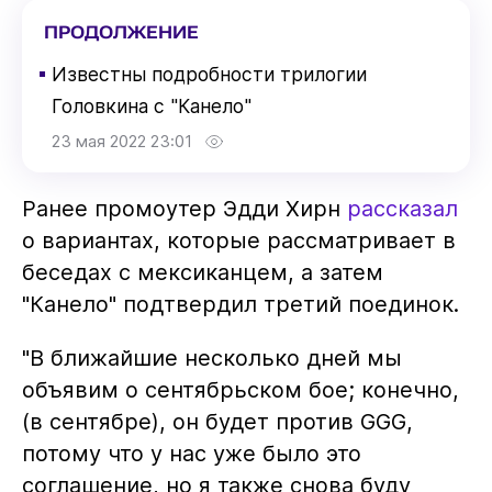
ПРОДОЛЖЕНИЕ
▪
Известны подробности трилогии
Головкина с "Канело"
23 мая 2022 23:01
Ранее промоутер Эдди Хирн
рассказал
о вариантах, которые рассматривает в
беседах с мексиканцем, а затем
"Канело" подтвердил третий поединок.
"В ближайшие несколько дней мы
объявим о сентябрьском бое; конечно,
(в сентябре), он будет против GGG,
потому что у нас уже было это
соглашение, но я также снова буду