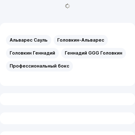
Альварес Сауль
Головкин-Альварес
Головкин Геннадий
Геннадий GGG Головкин
Профессиональный бокс