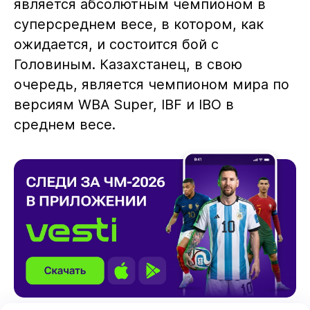
является абсолютным чемпионом в
суперсреднем весе, в котором, как
ожидается, и состоится бой с
Головиным. Казахстанец, в свою
очередь, является чемпионом мира по
версиям WBA Super, IBF и IBO в
среднем весе.