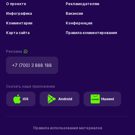
О проекте
Рекламодателям
Инфографика
Вакансии
Комментарии
Конференции
Карта сайта
Правила комментирования
Реклама
+7 (700) 3 888 188
Скачать наше приложение
Правила использования материалов