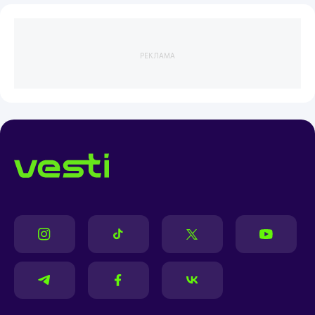
РЕКЛАМА