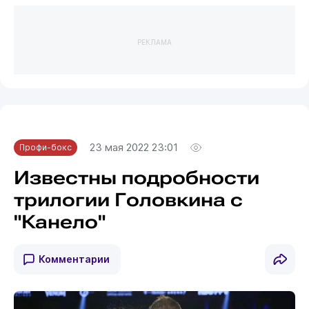
РЕКЛАМА
23 мая 2022 23:01
Профи-бокс
Известны подробности
трилогии Головкина с
"Канело"
Комментарии