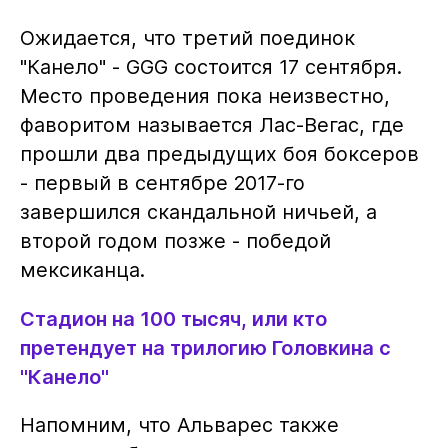
Ожидается, что третий поединок
"Канело" - GGG состоится 17 сентября.
Место проведения пока неизвестно,
фаворитом называется Лас-Вегас, где
прошли два предыдущих боя боксеров
- первый в сентябре 2017-го
завершился скандальной ничьей, а
второй годом позже - победой
мексиканца.
Стадион на 100 тысяч, или кто
претендует на трилогию Головкина с
"Канело"
Напомним, что Альварес также