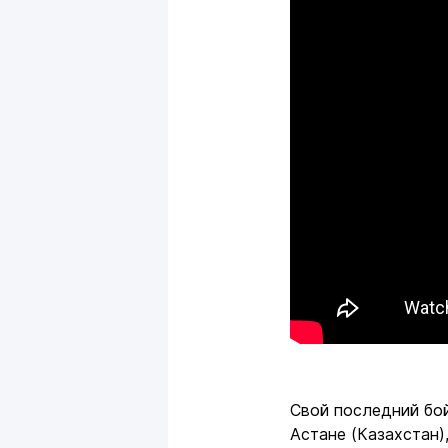
Свой последний бой
Астане (Казахстан)