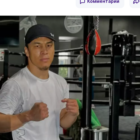
Комментарии