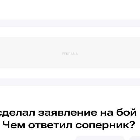
РЕКЛАМА
сделал заявление на бой
 Чем ответил соперник?