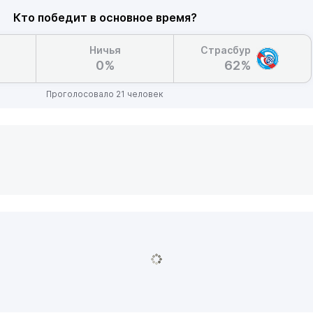
Кто победит в основное время?
Ничья
Страсбур
0%
62%
Проголосовало 21 человек