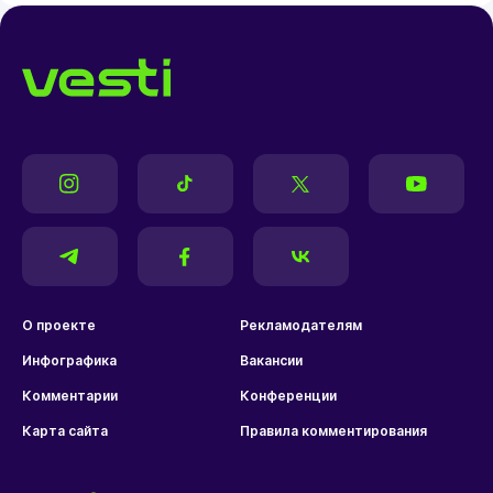
О проекте
Рекламодателям
Инфографика
Вакансии
Комментарии
Конференции
Карта сайта
Правила комментирования