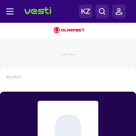
РЕКЛАМА
Футбол