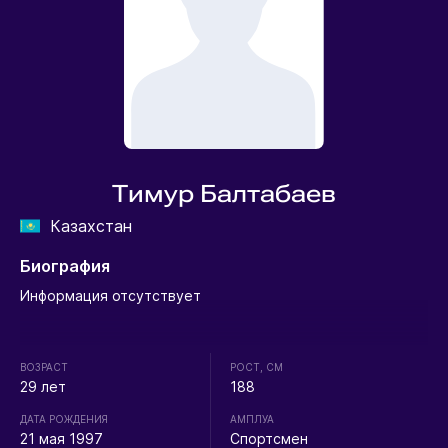
Тимур Балтабаев
Казахстан
Биография
Информация отсутствует
ВОЗРАСТ
РОСТ, СМ
29 лет
188
ДАТА РОЖДЕНИЯ
АМПЛУА
21 мая 1997
Спортсмен