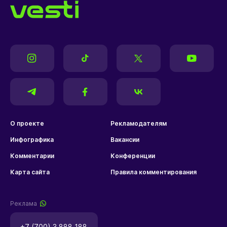
О проекте
Рекламодателям
Инфографика
Вакансии
Комментарии
Конференции
Карта сайта
Правила комментирования
Реклама
+7 (700) 3 888 188