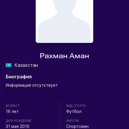
Рахман Аман
Казахстан
Биография
Информация отсутствует
ВОЗРАСТ
ВИД СПОРТА
16 лет
Футбол
ДАТА РОЖДЕНИЯ
АМПЛУА
31 мая 2010
Спортсмен