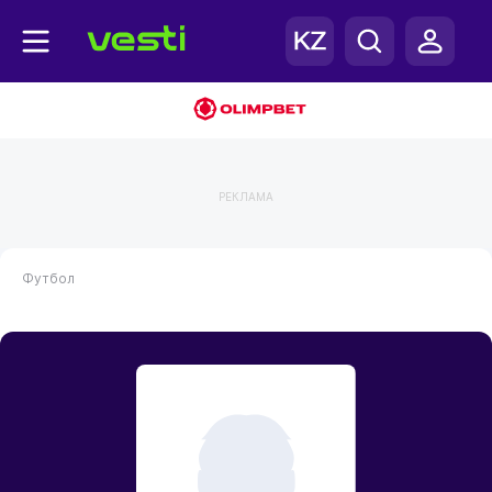
РЕКЛАМА
Футбол