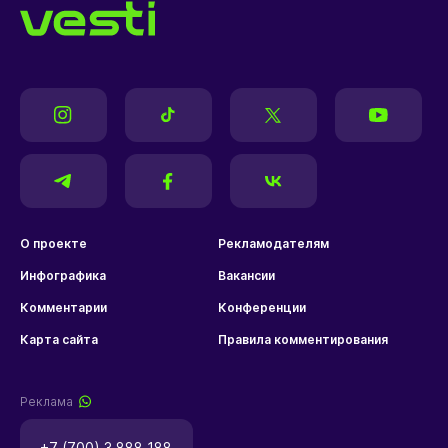
О проекте
Рекламодателям
Инфографика
Вакансии
Комментарии
Конференции
Карта сайта
Правила комментирования
Реклама
+7 (700) 3 888 188