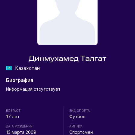
Динмухамед Талгат
Казахстан
Биография
Информация отсутствует
ВОЗРАСТ
ВИД СПОРТА
17 лет
Футбол
ДАТА РОЖДЕНИЯ
АМПЛУА
13 марта 2009
Спортсмен