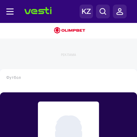
РЕКЛАМА
Футбол