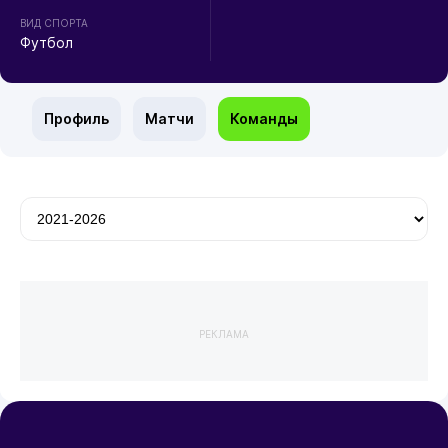
ВИД СПОРТА
Футбол
Профиль
Матчи
Команды
РЕКЛАМА