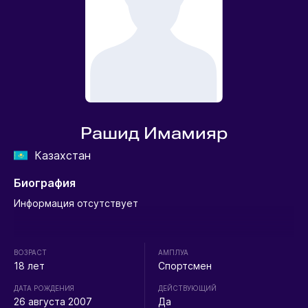
Рашид Имамияр
Казахстан
Биография
Информация отсутствует
ВОЗРАСТ
АМПЛУА
18 лет
Спортсмен
ДАТА РОЖДЕНИЯ
ДЕЙСТВУЮЩИЙ
26 августа 2007
Да