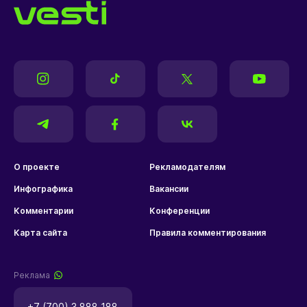
О проекте
Рекламодателям
Инфографика
Вакансии
Комментарии
Конференции
Карта сайта
Правила комментирования
Реклама
+7 (700) 3 888 188