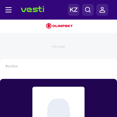
РЕКЛАМА
Футбол