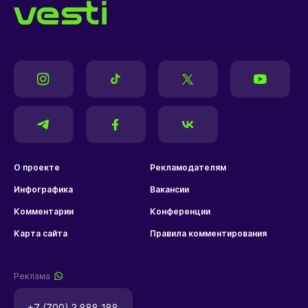
О проекте
Рекламодателям
Инфографика
Вакансии
Комментарии
Конференции
Карта сайта
Правила комментирования
Реклама
+7 (700) 3 888 188