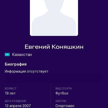
Евгений Коняшкин
Казахстан
Биография
Информация отсутствует
ВОЗРАСТ
ВИД СПОРТА
19 лет
Футбол
ДАТА РОЖДЕНИЯ
АМПЛУА
13 апреля 2007
Спортсмен