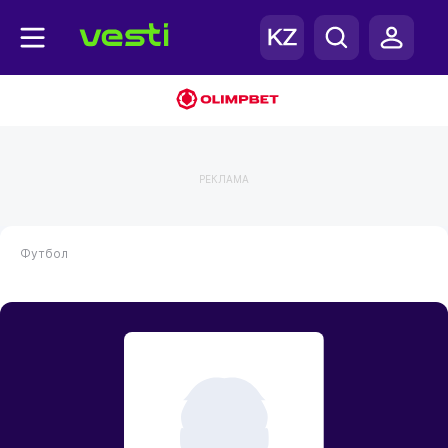
РЕКЛАМА
Футбол