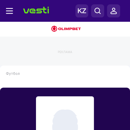
РЕКЛАМА
Футбол