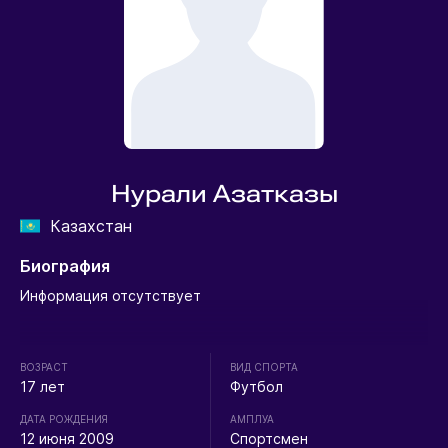
Нурали Азатказы
Казахстан
Биография
Информация отсутствует
ВОЗРАСТ
ВИД СПОРТА
17 лет
Футбол
ДАТА РОЖДЕНИЯ
АМПЛУА
12 июня 2009
Спортсмен