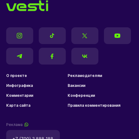
О проекте
Рекламодателям
Инфографика
Вакансии
Комментарии
Конференции
Карта сайта
Правила комментирования
Реклама
+7 (700) 3 888 188