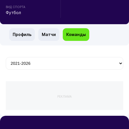
ВИД СПОРТА
Футбол
Профиль
Матчи
Команды
РЕКЛАМА