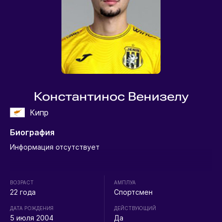
Константинос Венизелу
Кипр
Биография
Информация отсутствует
ВОЗРАСТ
АМПЛУА
22 года
Спортсмен
ДАТА РОЖДЕНИЯ
ДЕЙСТВУЮЩИЙ
5 июля 2004
Да