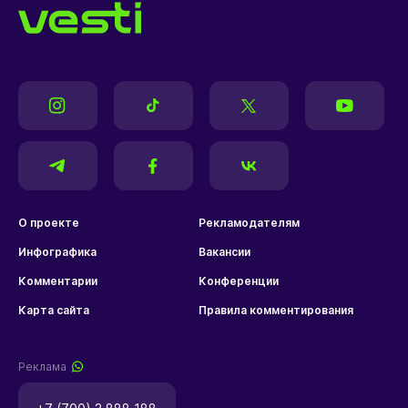
О проекте
Рекламодателям
Инфографика
Вакансии
Комментарии
Конференции
Карта сайта
Правила комментирования
Реклама