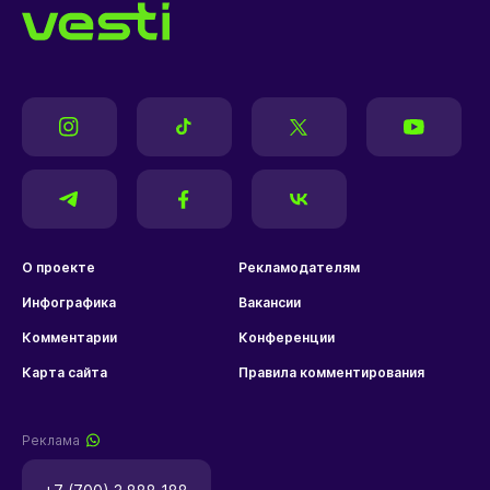
О проекте
Рекламодателям
Инфографика
Вакансии
Комментарии
Конференции
Карта сайта
Правила комментирования
Реклама