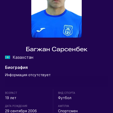
Багжан Сарсенбек
Казахстан
Биография
Информация отсутствует
ВОЗРАСТ
ВИД СПОРТА
19 лет
Футбол
ДАТА РОЖДЕНИЯ
АМПЛУА
29 сентября 2006
Спортсмен