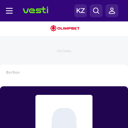
РЕКЛАМА
Футбол