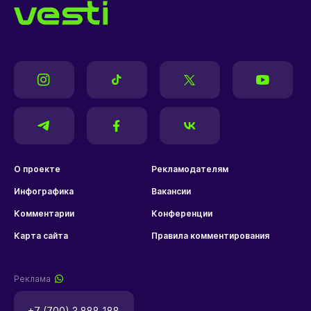
О проекте
Рекламодателям
Инфографика
Вакансии
Комментарии
Конференции
Карта сайта
Правила комментирования
Реклама
+7 (700) 3 888 188