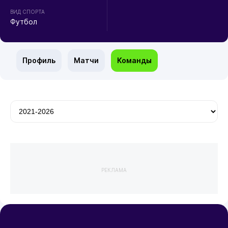
ВИД СПОРТА
Футбол
Профиль
Матчи
Команды
РЕКЛАМА