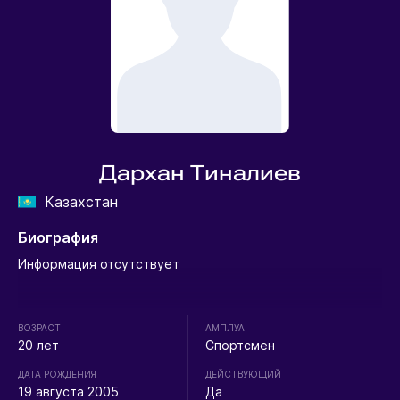
Дархан Тиналиев
Казахстан
Биография
Информация отсутствует
ВОЗРАСТ
АМПЛУА
20 лет
Спортсмен
ДАТА РОЖДЕНИЯ
ДЕЙСТВУЮЩИЙ
19 августа 2005
Да