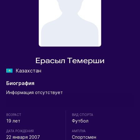
Ерасыл Темерши
Казахстан
Биография
Информация отсутствует
ВОЗРАСТ
ВИД СПОРТА
19 лет
Футбол
ДАТА РОЖДЕНИЯ
АМПЛУА
22 января 2007
Спортсмен