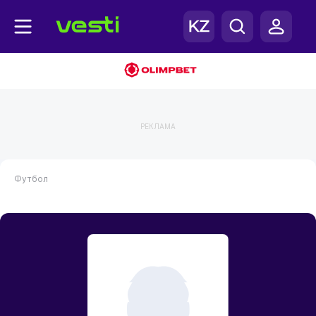
РЕКЛАМА
Футбол