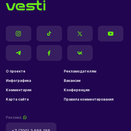
О проекте
Рекламодателям
Инфографика
Вакансии
Комментарии
Конференции
Карта сайта
Правила комментирования
Реклама
+7 (700) 3 888 188