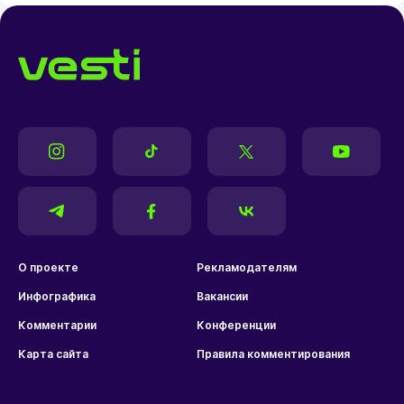
О проекте
Рекламодателям
Инфографика
Вакансии
Комментарии
Конференции
Карта сайта
Правила комментирования