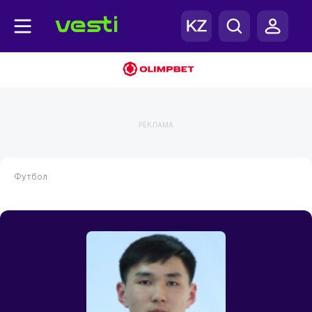
РЕКЛАМА
Футбол