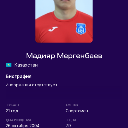
Мадияр Мергенбаев
Казахстан
Биография
Информация отсутствует
ВОЗРАСТ
АМПЛУА
21 год
Спортсмен
ДАТА РОЖДЕНИЯ
ВЕС, КГ
26 октября 2004
79