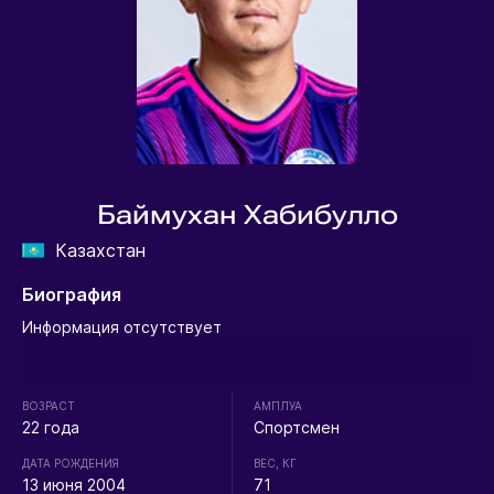
Баймухан Хабибулло
Казахстан
Биография
Информация отсутствует
ВОЗРАСТ
АМПЛУА
22 года
Спортсмен
ДАТА РОЖДЕНИЯ
ВЕС, КГ
13 июня 2004
71