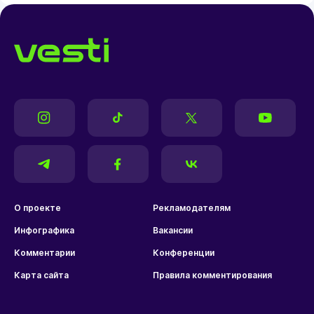
О проекте
Рекламодателям
Инфографика
Вакансии
Комментарии
Конференции
Карта сайта
Правила комментирования