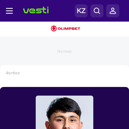
РЕКЛАМА
Футбол