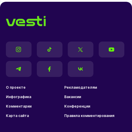
О проекте
Рекламодателям
Инфографика
Вакансии
Комментарии
Конференции
Карта сайта
Правила комментирования