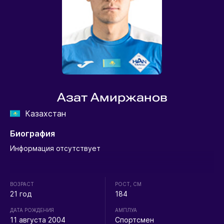
Азат Амиржанов
Казахстан
Биография
Информация отсутствует
ВОЗРАСТ
РОСТ, СМ
21 год
184
ДАТА РОЖДЕНИЯ
АМПЛУА
11 августа 2004
Спортсмен