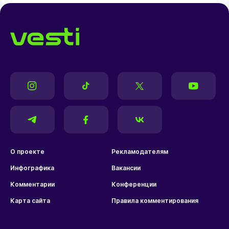
О проекте
Рекламодателям
Инфографика
Вакансии
Комментарии
Конференции
Карта сайта
Правила комментирования