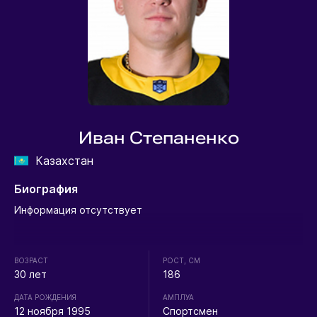
Иван Степаненко
Казахстан
Биография
Информация отсутствует
ВОЗРАСТ
РОСТ, СМ
30 лет
186
ДАТА РОЖДЕНИЯ
АМПЛУА
12 ноября 1995
Спортсмен