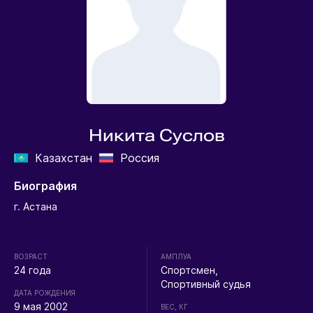
Никита Суслов
Казахстан
Россия
Биография
г. Астана
ВОЗРАСТ
АМПЛУА
24 года
Спортсмен,
Спортивный судья
ДАТА РОЖДЕНИЯ
9 мая 2002
ВЕС, КГ