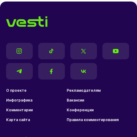
О проекте
Рекламодателям
Инфографика
Вакансии
Комментарии
Конференции
Карта сайта
Правила комментирования