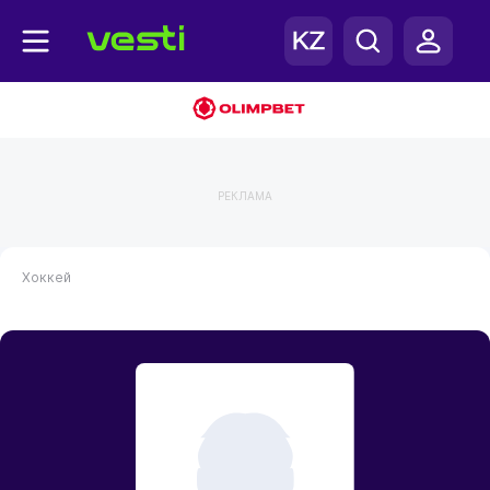
РЕКЛАМА
Хоккей