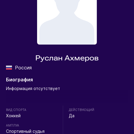
Руслан Ахмеров
Россия
Биография
Информация отсутствует
ВИД СПОРТА
ДЕЙСТВУЮЩИЙ
Хоккей
Да
АМПЛУА
Спортивный судья