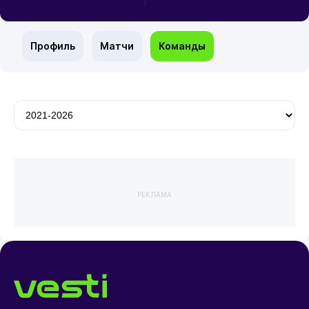
Профиль
Матчи
Команды
РЕКЛАМА