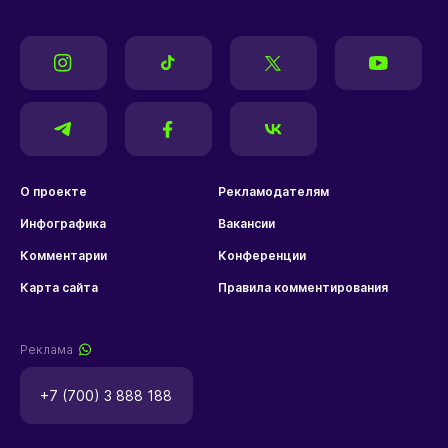
О проекте
Рекламодателям
Инфографика
Вакансии
Комментарии
Конференции
Карта сайта
Правила комментирования
Реклама
+7 (700) 3 888 188