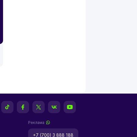
Реклама
+7 (700) 3 888 188