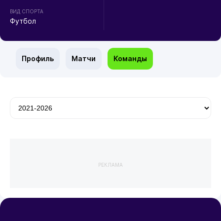
ВИД СПОРТА
Футбол
Профиль
Матчи
Команды
РЕКЛАМА