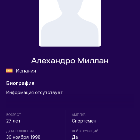
Алехандро Миллан
Испания
Биография
Информация отсутствует
ВОЗРАСТ
АМПЛУА
27 лет
Спортсмен
ДАТА РОЖДЕНИЯ
ДЕЙСТВУЮЩИЙ
30 ноября 1998
Да