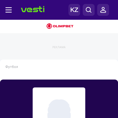
РЕКЛАМА
Футбол