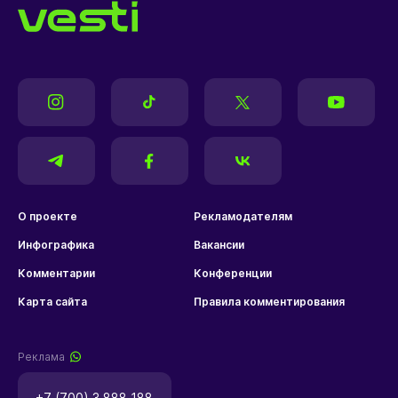
О проекте
Рекламодателям
Инфографика
Вакансии
Комментарии
Конференции
Карта сайта
Правила комментирования
Реклама
+7 (700) 3 888 188