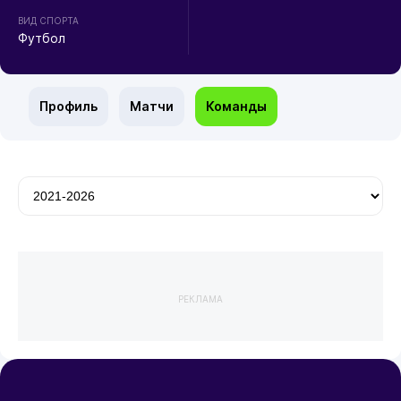
ВИД СПОРТА
Футбол
Профиль
Матчи
Команды
РЕКЛАМА