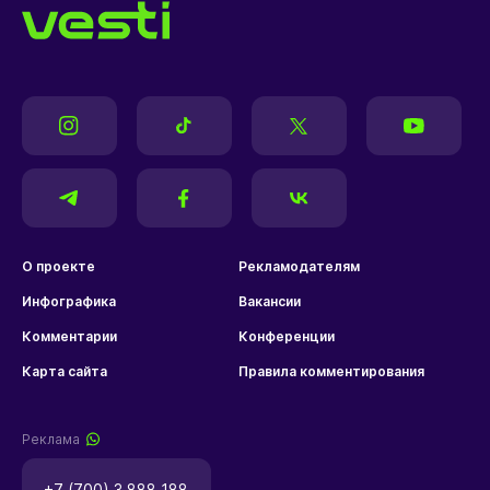
О проекте
Рекламодателям
Инфографика
Вакансии
Комментарии
Конференции
Карта сайта
Правила комментирования
Реклама
+7 (700) 3 888 188