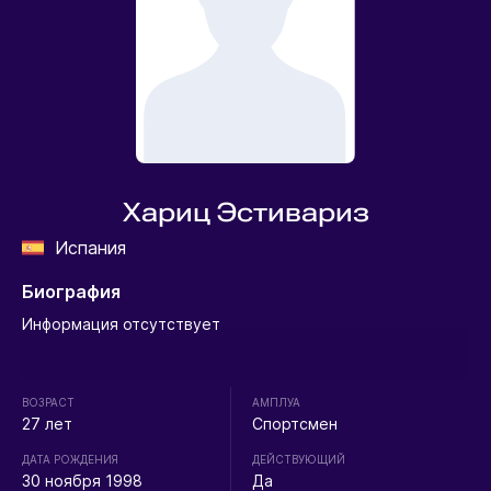
Хариц Эстивариз
Испания
Биография
Информация отсутствует
ВОЗРАСТ
АМПЛУА
27 лет
Спортсмен
ДАТА РОЖДЕНИЯ
ДЕЙСТВУЮЩИЙ
30 ноября 1998
Да