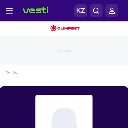
РЕКЛАМА
Футбол