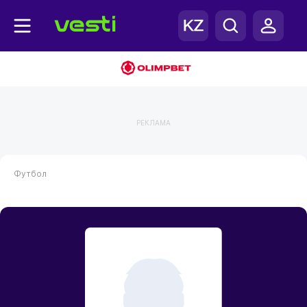
РЕКЛАМА
Футбол