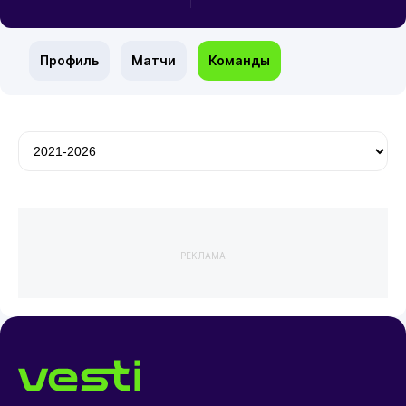
Профиль
Матчи
Команды
РЕКЛАМА