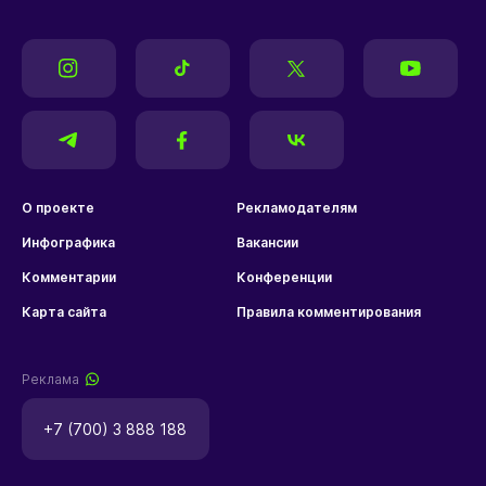
О проекте
Рекламодателям
Инфографика
Вакансии
Комментарии
Конференции
Карта сайта
Правила комментирования
Реклама
+7 (700) 3 888 188