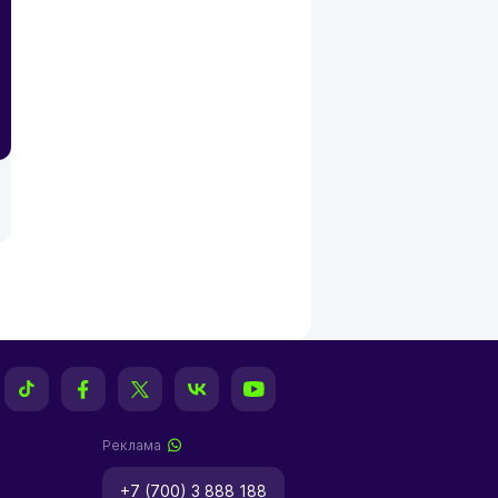
Реклама
+7 (700) 3 888 188