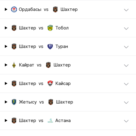
Ордабасы
vs
Шахтер
Шахтер
vs
Тобол
Шахтер
vs
Туран
Кайрат
vs
Шахтер
Шахтер
vs
Кайсар
Жетысу
vs
Шахтер
Шахтер
vs
Астана