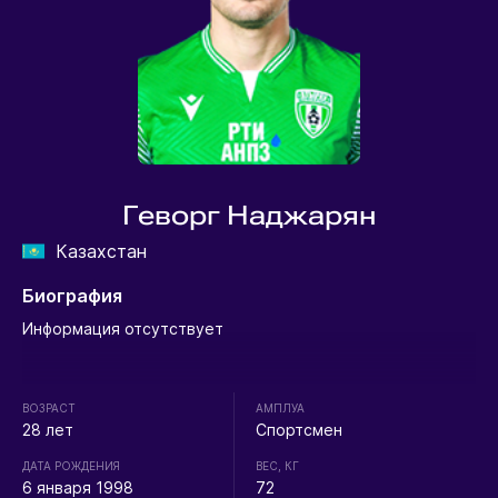
Геворг Наджарян
Казахстан
Биография
Информация отсутствует
ВОЗРАСТ
АМПЛУА
28 лет
Спортсмен
ДАТА РОЖДЕНИЯ
ВЕС, КГ
6 января 1998
72