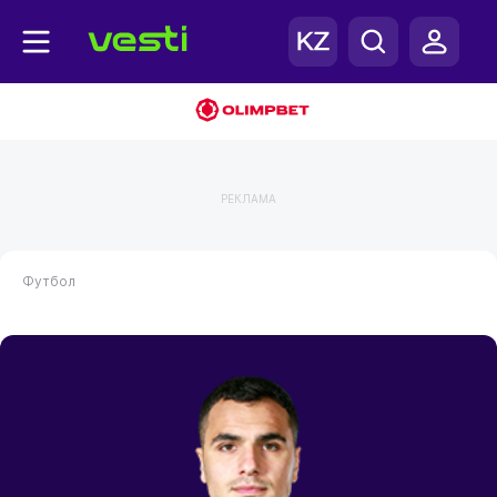
РЕКЛАМА
Футбол