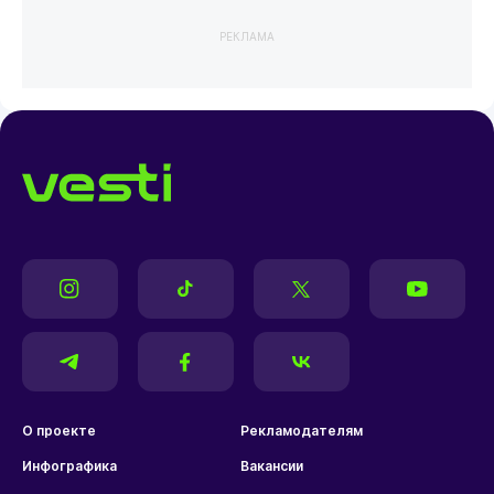
РЕКЛАМА
О проекте
Рекламодателям
Инфографика
Вакансии