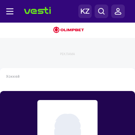
РЕКЛАМА
Хоккей