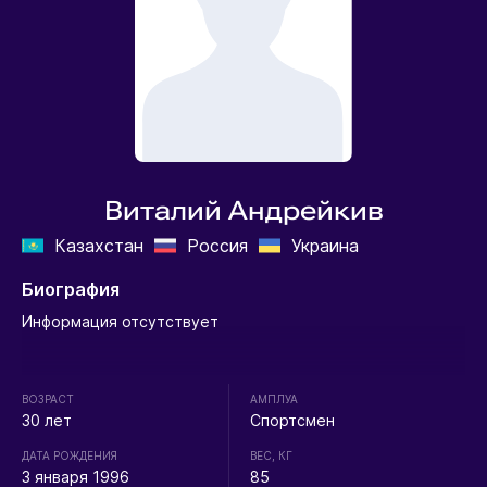
Виталий Андрейкив
Казахстан
Россия
Украина
Биография
Информация отсутствует
ВОЗРАСТ
АМПЛУА
30 лет
Спортсмен
ДАТА РОЖДЕНИЯ
ВЕС, КГ
3 января 1996
85