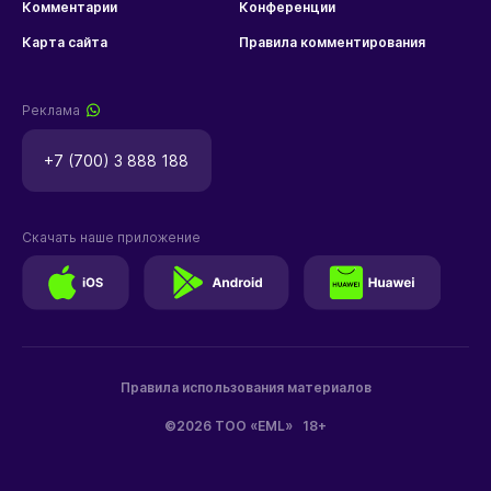
Комментарии
Конференции
Карта сайта
Правила комментирования
Реклама
+7 (700) 3 888 188
Скачать наше приложение
Правила использования материалов
©2026 ТОО «EML»
18+