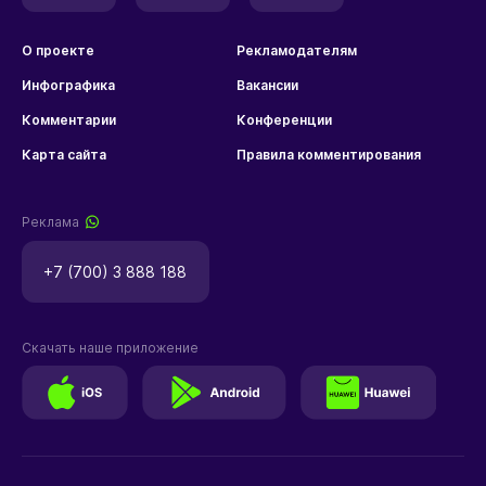
О проекте
Рекламодателям
Инфографика
Вакансии
Комментарии
Конференции
Карта сайта
Правила комментирования
Реклама
+7 (700) 3 888 188
Скачать наше приложение