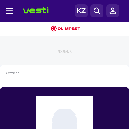
РЕКЛАМА
Футбол