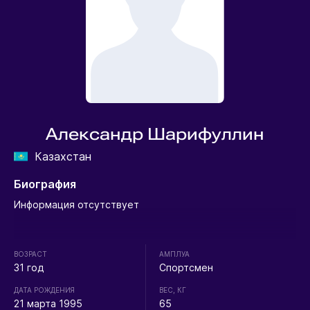
Александр Шарифуллин
Казахстан
Биография
Информация отсутствует
ВОЗРАСТ
АМПЛУА
31 год
Спортсмен
ДАТА РОЖДЕНИЯ
ВЕС, КГ
21 марта 1995
65