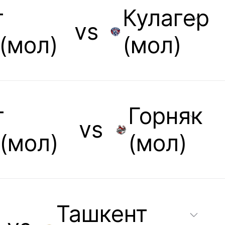
т
Кулагер
vs
(мол)
(мол)
т
Горняк
vs
(мол)
(мол)
Ташкент