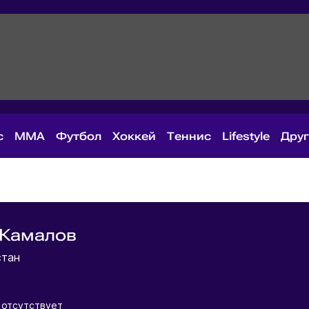
с
MMA
Футбол
Хоккей
Теннис
Lifestyle
Дру
 Камалов
стан
отсутствует