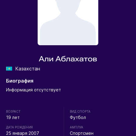
Али Аблахатов
Казахстан
Биография
Информация отсутствует
ВОЗРАСТ
ВИД СПОРТА
19 лет
Футбол
ДАТА РОЖДЕНИЯ
АМПЛУА
25 января 2007
Спортсмен