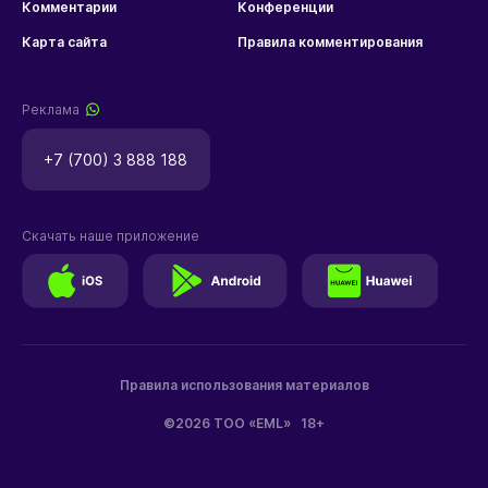
Комментарии
Конференции
Карта сайта
Правила комментирования
Реклама
+7 (700) 3 888 188
Скачать наше приложение
Правила использования материалов
©2026 ТОО «EML»
18+