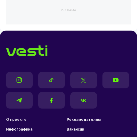
РЕКЛАМА
О проекте
Рекламодателям
Инфографика
Вакансии