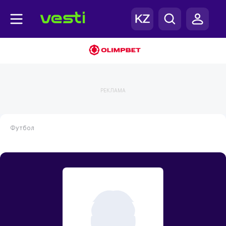
РЕКЛАМА
Футбол