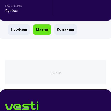
ВИД СПОРТА
Футбол
Профиль
Матчи
Команды
РЕКЛАМА