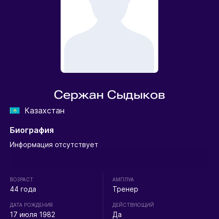
Сержан Сыдыков
Казахстан
Биография
Информация отсутствует
ВОЗРАСТ
АМПЛУА
44 года
Тренер
ДАТА РОЖДЕНИЯ
ДЕЙСТВУЮЩИЙ
17 июля 1982
Да