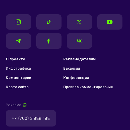
О проекте
Рекламодателям
Инфографика
Вакансии
Комментарии
Конференции
Карта сайта
Правила комментирования
Реклама
+7 (700) 3 888 188