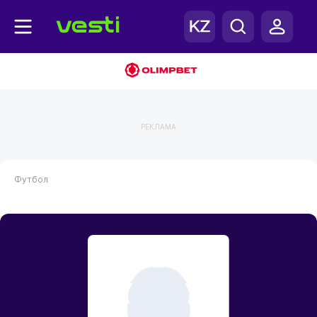
РЕКЛАМА
Футбол