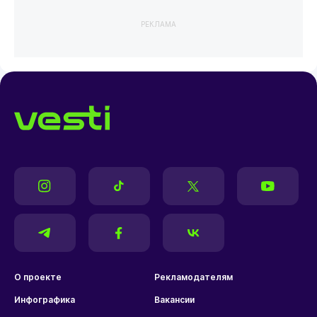
РЕКЛАМА
О проекте
Рекламодателям
Инфографика
Вакансии