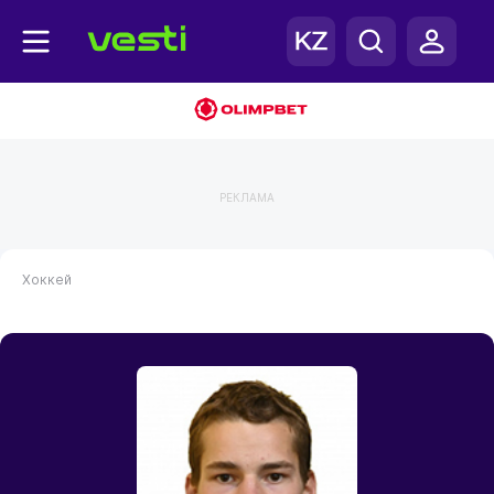
РЕКЛАМА
Хоккей