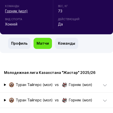
КОМАНДЫ
ВЕС, КГ
Горняк (мол)
73
ВИД СПОРТА
ДЕЙСТВУЮЩИЙ
Хоккей
Да
Профиль
Матчи
Команды
Молодежная лига Казахстана "Жастар" 2025/26
Туран Тайгерс (мол)
vs
Горняк (мол)
Туран Тайгерс (мол)
vs
Горняк (мол)