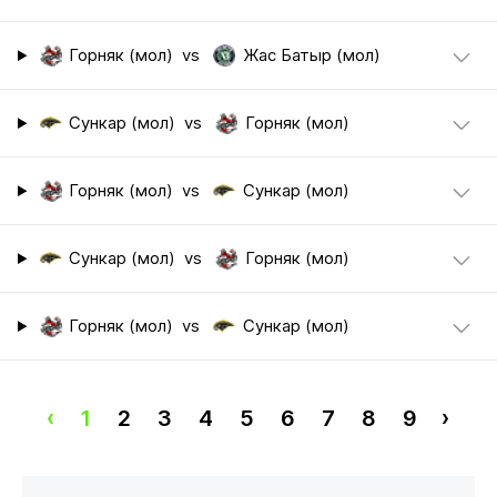
Горняк (мол)
vs
Жас Батыр (мол)
Сункар (мол)
vs
Горняк (мол)
Горняк (мол)
vs
Сункар (мол)
Сункар (мол)
vs
Горняк (мол)
Горняк (мол)
vs
Сункар (мол)
‹
1
2
3
4
5
6
7
8
9
›