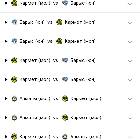
Кармет (мол)
vs
Барыс (юн)
Барыс (юн)
vs
Кармет (мол)
Барыс (юн)
vs
Кармет (мол)
Кармет (мол)
vs
Барыс (юн)
Кармет (мол)
vs
Барыс (юн)
Алматы (мол)
vs
Кармет (мол)
Алматы (мол)
vs
Кармет (мол)
Кармет (мол)
vs
Алматы (мол)