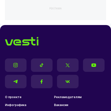
РЕКЛАМА
О проекте
Рекламодателям
Инфографика
Вакансии