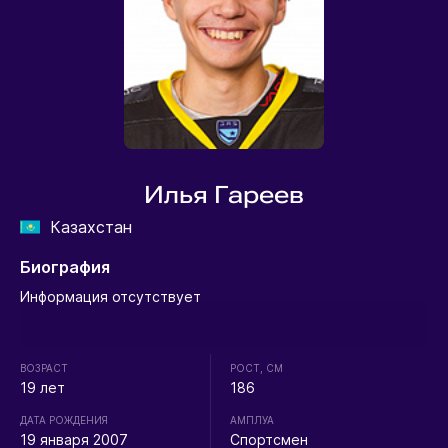
Илья Гареев
Казахстан
Биография
Информация отсутствует
ВОЗРАСТ
РОСТ, СМ
19 лет
186
ДАТА РОЖДЕНИЯ
АМПЛУА
19 января 2007
Спортсмен