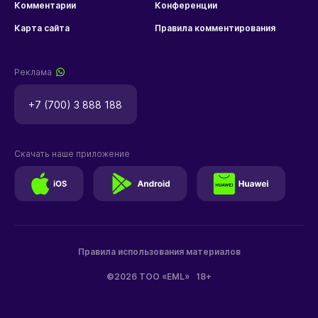
Комментарии
Конференции
Карта сайта
Правила комментирования
Реклама
+7 (700) 3 888 188
Скачать наше приложение
Правила использования материалов
©2026 ТОО «EML»
18+