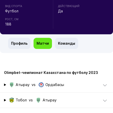
ВИД СПОРТА
ДЕЙСТВУЮЩИЙ
Футбол
Да
РОСТ, СМ
188
Профиль
Матчи
Команды
Olimpbet-чемпионат Казахстана по футболу 2023
Атырау
vs
Ордабасы
Тобол
vs
Атырау