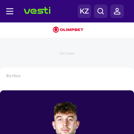
РЕКЛАМА
Футбол