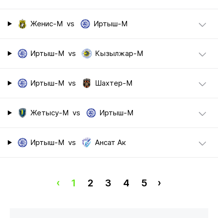
Женис-М
vs
Иртыш-М
Иртыш-М
vs
Кызылжар-М
Иртыш-М
vs
Шахтер-М
Жетысу-М
vs
Иртыш-М
Иртыш-М
vs
Ансат Ак
‹
1
2
3
4
5
›