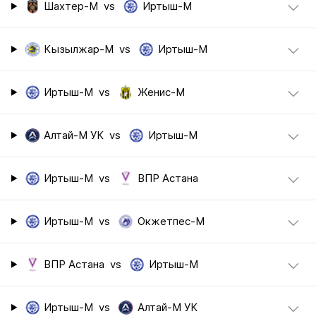
Шахтер-М
vs
Иртыш-М
Кызылжар-М
vs
Иртыш-М
Иртыш-М
vs
Женис-М
Алтай-М УК
vs
Иртыш-М
Иртыш-М
vs
ВПР Астана
Иртыш-М
vs
Окжетпес-М
ВПР Астана
vs
Иртыш-М
Иртыш-М
vs
Алтай-М УК