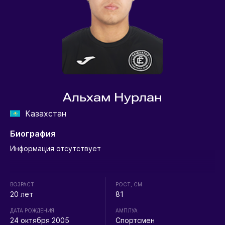
Альхам Нурлан
Казахстан
Биография
Информация отсутствует
ВОЗРАСТ
РОСТ, СМ
20 лет
81
ДАТА РОЖДЕНИЯ
АМПЛУА
24 октября 2005
Спортсмен