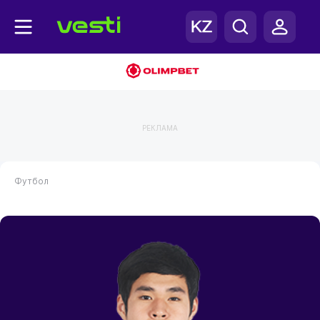
РЕКЛАМА
Футбол