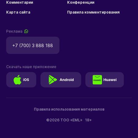
Комментарии
Конференции
Карта сайта
Правила комментирования
Реклама
+7 (700) 3 888 188
Скачать наше приложение
Правила использования материалов
©2026 ТОО «EML»
18+