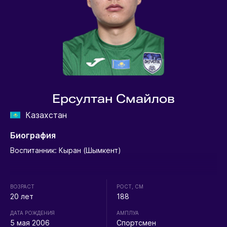
Ерсултан Смайлов
Казахстан
Биография
Воспитанник: Кыран (Шымкент)
ВОЗРАСТ
РОСТ, СМ
20 лет
188
ДАТА РОЖДЕНИЯ
АМПЛУА
5 мая 2006
Спортсмен