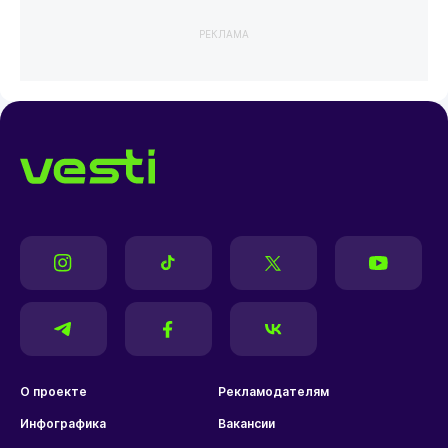
РЕКЛАМА
О проекте
Рекламодателям
Инфографика
Вакансии