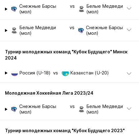
Снежные Барсы
vs
Белые Медведи
(мол)
(мол)
Белые Медведи
vs
Снежные Барсы
(мол)
(мол)
Турнир молодежных команд "Кубок Будущего" Минск
2024
Россия (U-18)
vs
Казахстан (U-20)
Молодежная Хоккейная Лига 2023/24
Снежные Барсы
vs
Белые Медведи
(мол)
(мол)
Турнир молодежных команд "Кубок Будущего 2023"