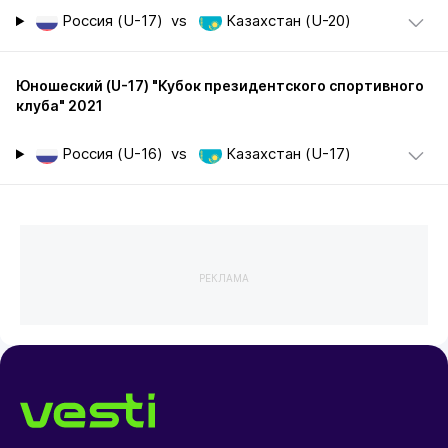
Россия (U-17)
vs
Казахстан (U-20)
Юношеский (U-17) "Кубок президентского спортивного
клуба" 2021
Россия (U-16)
vs
Казахстан (U-17)
РЕКЛАМА