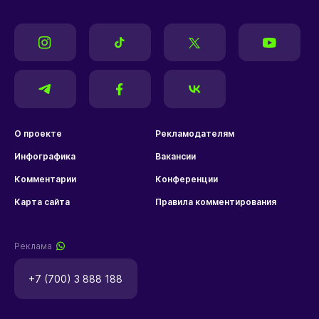
О проекте
Рекламодателям
Инфографика
Вакансии
Комментарии
Конференции
Карта сайта
Правила комментирования
Реклама
+7 (700) 3 888 188