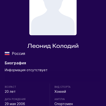
Леонид Колодий
Россия
Биография
Информация отсутствует
ВОЗРАСТ
ВИД СПОРТА
20 лет
Хоккей
ДАТА РОЖДЕНИЯ
АМПЛУА
29 мая 2006
Спортсмен