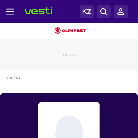
РЕКЛАМА
Хоккей