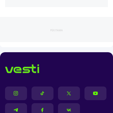
РЕКЛАМА