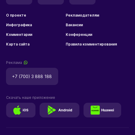
О проекте
Рекламодателям
Инфографика
Вакансии
Комментарии
Конференции
Карта сайта
Правила комментирования
Реклама
+7 (700) 3 888 188
Скачать наше приложение