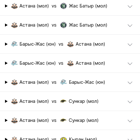
Астана (мол)
vs
Жас Батыр (мол)
Астана (мол)
vs
Жас Батыр (мол)
Барыс-Жас (юн)
vs
Астана (мол)
Барыс-Жас (юн)
vs
Астана (мол)
Астана (мол)
vs
Барыс-Жас (юн)
Астана (мол)
vs
Сункар (мол)
Астана (мол)
vs
Сункар (мол)
Астана (мол)
vs
Кыран (мол)