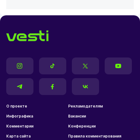
О проекте
Рекламодателям
Инфографика
Вакансии
Комментарии
Конференции
Карта сайта
Правила комментирования