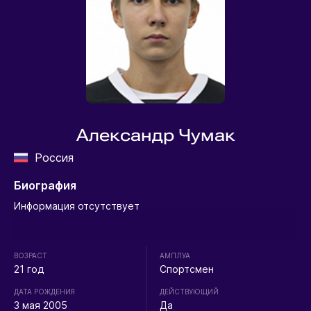
Александр Чумак
Россия
Биография
Информация отсутствует
ВОЗРАСТ
АМПЛУА
21 год
Спортсмен
ДАТА РОЖДЕНИЯ
ДЕЙСТВУЮЩИЙ
3 мая 2005
Да