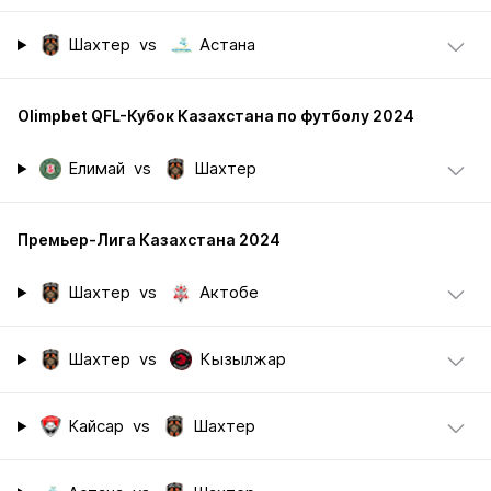
Шахтер
vs
Астана
Olimpbet QFL-Кубок Казахстана по футболу 2024
Елимай
vs
Шахтер
Премьер-Лига Казахстана 2024
Шахтер
vs
Актобе
Шахтер
vs
Кызылжар
Кайсар
vs
Шахтер