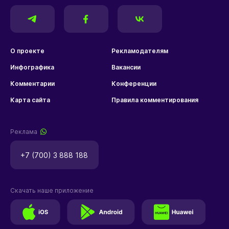
О проекте
Рекламодателям
Инфографика
Вакансии
Комментарии
Конференции
Карта сайта
Правила комментирования
Реклама
+7 (700) 3 888 188
Скачать наше приложение