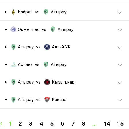
Кайрат
vs
Атырау
Окжетпес
vs
Атырау
Атырау
vs
Алтай УК
Астана
vs
Атырау
Атырау
vs
Кызылжар
Атырау
vs
Кайсар
‹
1
2
3
4
5
6
7
8
...
14
15