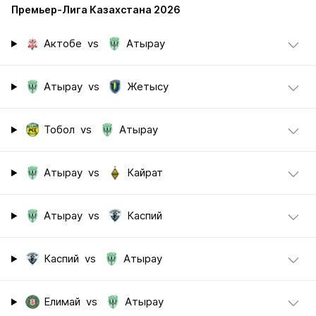
Премьер-Лига Казахстана 2026
Актобе
vs
Атырау
Атырау
vs
Жетысу
Тобол
vs
Атырау
Атырау
vs
Кайрат
Атырау
vs
Каспий
Каспий
vs
Атырау
Елимай
vs
Атырау