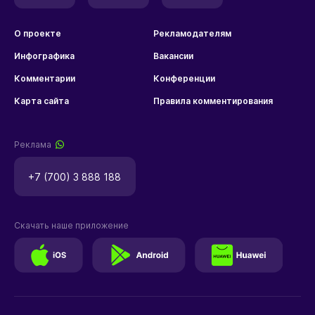
О проекте
Рекламодателям
Инфографика
Вакансии
Комментарии
Конференции
Карта сайта
Правила комментирования
Реклама
+7 (700) 3 888 188
Скачать наше приложение