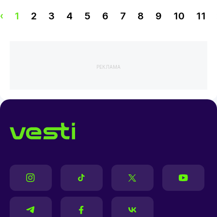
‹
1
2
3
4
5
6
7
8
9
10
11
РЕКЛАМА